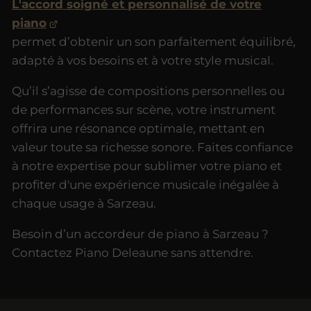
L'accord soigné et personnalisé de votre
piano
permet d’obtenir un son parfaitement équilibré,
adapté à vos besoins et à votre style musical.
Qu’il s’agisse de compositions personnelles ou
de performances sur scène, votre instrument
offrira une résonance optimale, mettant en
valeur toute sa richesse sonore. Faites confiance
à notre expertise pour sublimer votre piano et
profiter d'une expérience musicale inégalée à
chaque usage à Sarzeau.
Besoin d’un accordeur de piano à Sarzeau ?
Contactez Piano Deleaune sans attendre.