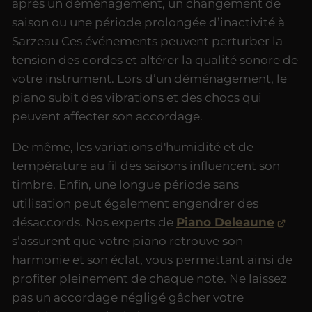
après un déménagement, un changement de
saison ou une période prolongée d’inactivité à
Sarzeau Ces événements peuvent perturber la
tension des cordes et altérer la qualité sonore de
votre instrument. Lors d’un déménagement, le
piano subit des vibrations et des chocs qui
peuvent affecter son accordage.
De même, les variations d'humidité et de
température au fil des saisons influencent son
timbre. Enfin, une longue période sans
utilisation peut également engendrer des
désaccords. Nos experts de
Piano Deleaune
s’assurent que votre piano retrouve son
harmonie et son éclat, vous permettant ainsi de
profiter pleinement de chaque note. Ne laissez
pas un accordage négligé gâcher votre