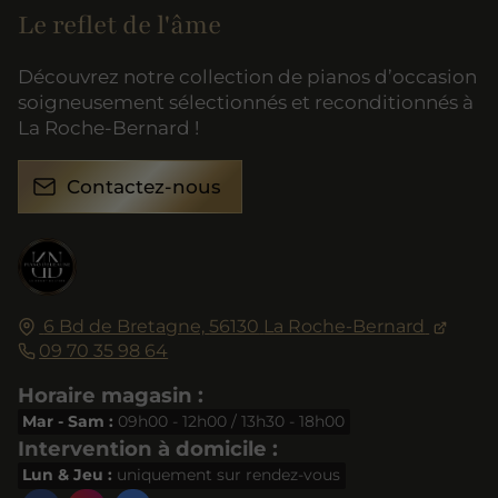
Le reflet de l'âme
Découvrez notre collection de pianos d’occasion
soigneusement sélectionnés et reconditionnés à
La Roche-Bernard !
Contactez-nous
6 Bd de Bretagne,
56130
La Roche-Bernard
09 70 35 98 64
Horaire magasin :
Mar - Sam :
09h00 - 12h00 / 13h30 - 18h00
Intervention à domicile :
Lun & Jeu :
uniquement sur rendez-vous