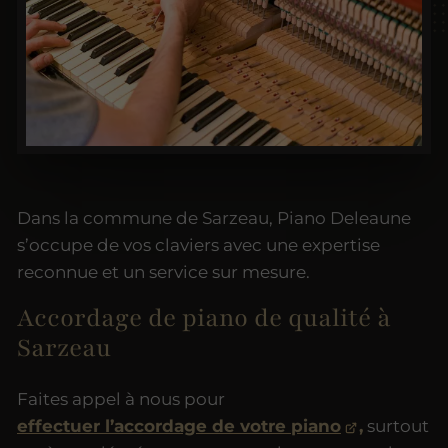
Dans la commune de Sarzeau, Piano Deleaune
s’occupe de vos claviers avec une expertise
reconnue et un service sur mesure.
Accordage de piano de qualité à
Sarzeau
Faites appel à nous pour
effectuer l’accordage de votre piano
,
surtout