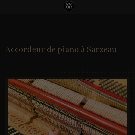
Accordeur de piano à Sarzeau