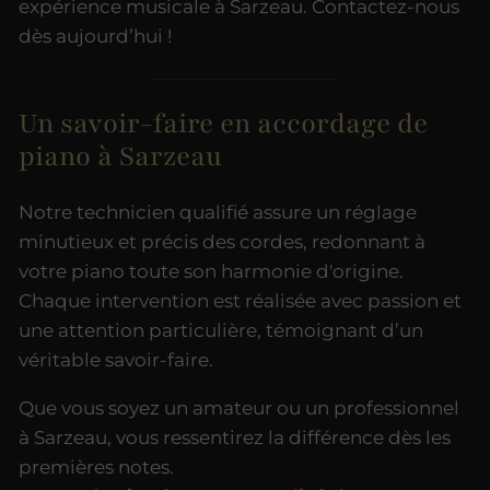
expérience musicale à Sarzeau. Contactez-nous
dès aujourd’hui !
Un savoir-faire en accordage de
piano à Sarzeau
Notre technicien qualifié assure un réglage
minutieux et précis des cordes, redonnant à
votre piano toute son harmonie d'origine.
Chaque intervention est réalisée avec passion et
une attention particulière, témoignant d’un
véritable savoir-faire.
Que vous soyez un amateur ou un professionnel
à Sarzeau, vous ressentirez la différence dès les
premières notes.