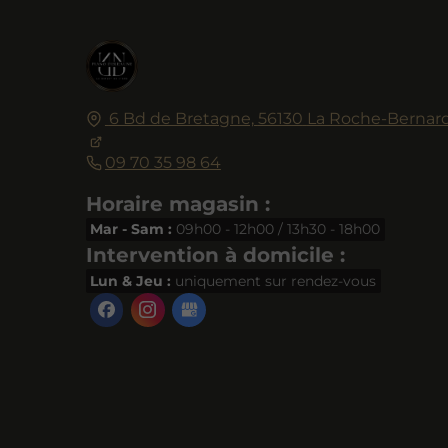
6 Bd de Bretagne,
56130
La Roche-Bernar
09 70 35 98 64
Horaire magasin :
Mar - Sam :
09h00 - 12h00 / 13h30 - 18h00
Intervention à domicile :
Lun & Jeu :
uniquement sur rendez-vous