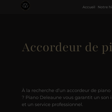
Accueil
Notre hi
Accordeur de p
À la recherche d’un accordeur de pian
? Piano Deleaune vous garantit un son
et un service professionnel.