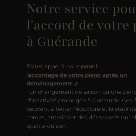
Notre service pou
l’accord de votre
à Guérande
Faites appel à nous
pour l
’accordage de votre piano après un
déménagement
, un changement de saison ou une péri
d'inactivité prolongée à Guérande. Ce
peuvent affecter l’équilibre et la stabilit
cordes, entraînant des désaccords qui al
qualité du son.